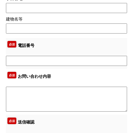
建物名等
必須
電話番号
必須
お問い合わせ内容
必須
送信確認