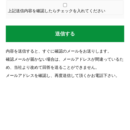
上記送信内容を確認したらチェックを入れてください
送信する
内容を送信すると、すぐに確認のメールをお送りします。
確認メールが届かない場合は、メールアドレスが間違っているた
め、
当社より改めて回答を送ることができません。
メールアドレスを確認し、再度送信して頂くかお電話下さい。