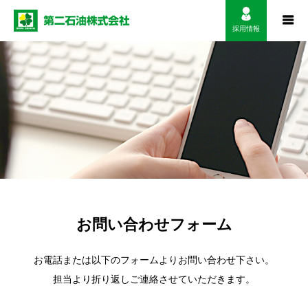
採用情報
お問い合わせフォーム
お電話または以下のフォームよりお問い合わせ下さい。
担当より折り返しご連絡させていただきます。