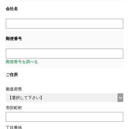
会社名
郵便番号
郵便番号を調べる
ご住所
都道府県
市区町村
丁目番地